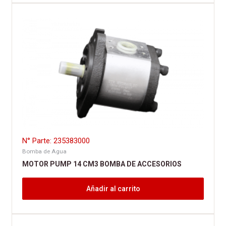
N° Parte: 235383000
Bomba de Agua
MOTOR PUMP 14 CM3 BOMBA DE ACCESORIOS
Añadir al carrito