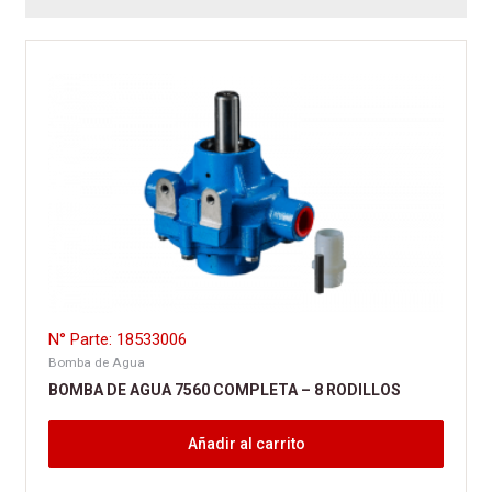
N° Parte: 18533006
Bomba de Agua
BOMBA DE AGUA 7560 COMPLETA – 8 RODILLOS
Añadir al carrito