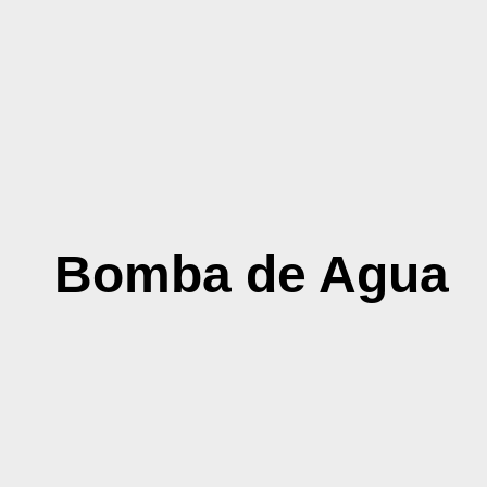
Bomba de Agua