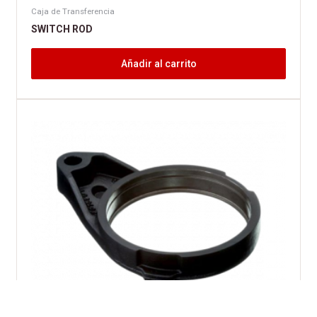
Caja de Transferencia
SWITCH ROD
Añadir al carrito