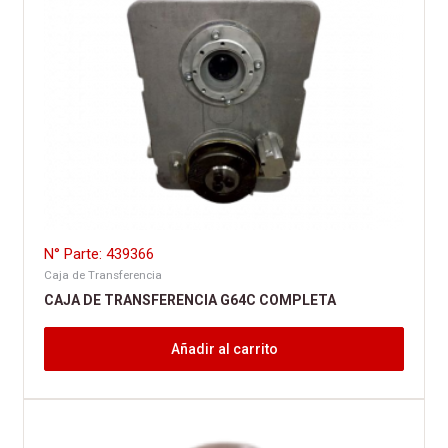
N° Parte: 439366
Caja de Transferencia
CAJA DE TRANSFERENCIA G64C COMPLETA
Añadir al carrito