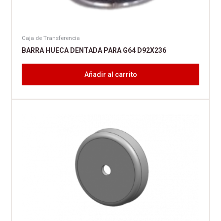
Caja de Transferencia
BARRA HUECA DENTADA PARA G64 D92X236
Añadir al carrito