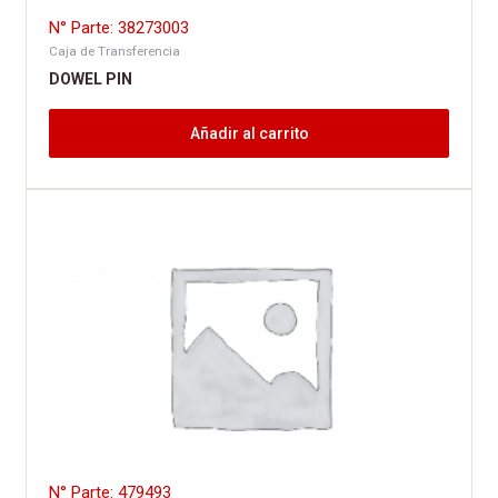
N° Parte: 38273003
Caja de Transferencia
DOWEL PIN
Añadir al carrito
N° Parte: 479493