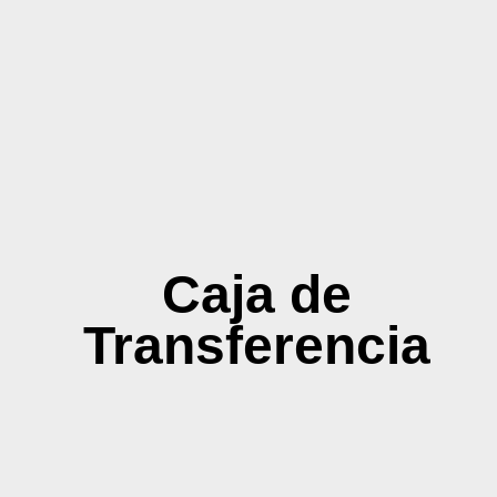
Caja de
Transferencia