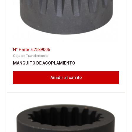
N° Parte: 62589006
Caja de Transferencia
MANGUITO DE ACOPLAMIENTO
Añadir al carrito