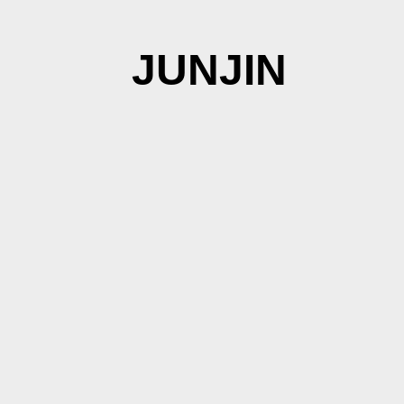
JUNJIN