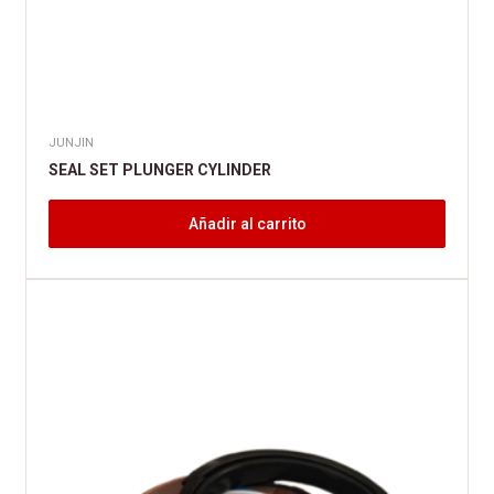
JUNJIN
SEAL SET PLUNGER CYLINDER
Añadir al carrito