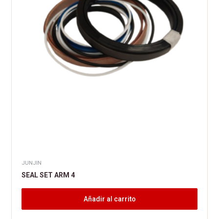
JUNJIN
SEAL SET ARM 4
Añadir al carrito