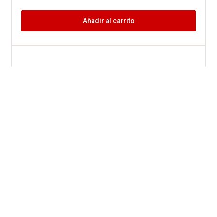
Añadir al carrito