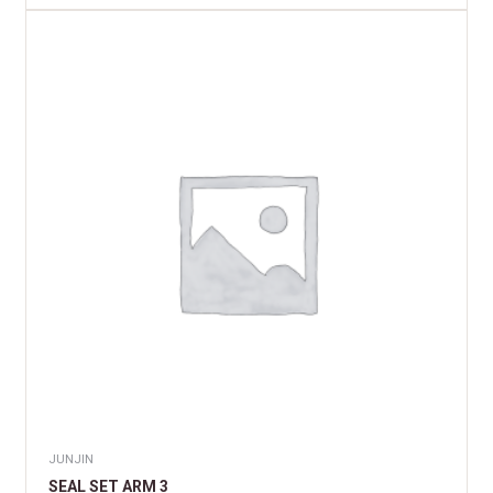
JUNJIN
SEAL SET ARM 3