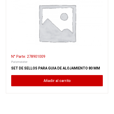
N° Parte: 278901009
Putzmeister
SET DE SELLOS PARA GUIA DE ALOJAMIENTO 80 MM
Añadir al carrito