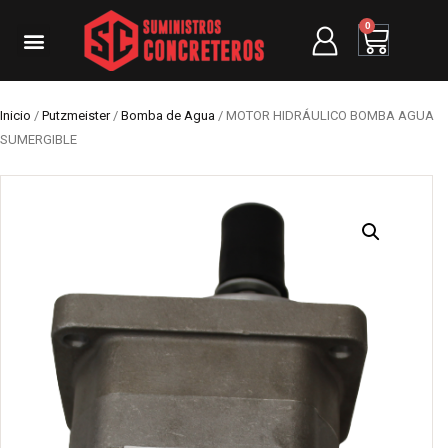
0
Inicio
/
Putzmeister
/
Bomba de Agua
/ MOTOR HIDRÁULICO BOMBA AGUA
SUMERGIBLE