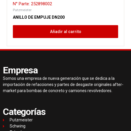
N° Parte: 252898002
Putzmeister
ANILLO DE EMPUJE DN200
Añadir al carrito
Empresa
Somos una empresa de nueva generación que se dedica a la
importación de refacciones y partes de desgaste originales after-
market para bombas de concreto y camiones revolvedores.
Categorías
Putzmeister
Schwing