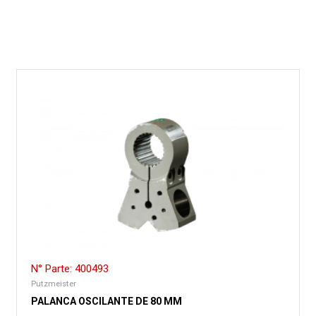
N° Parte: 400493
Putzmeister
PALANCA OSCILANTE DE 80 MM