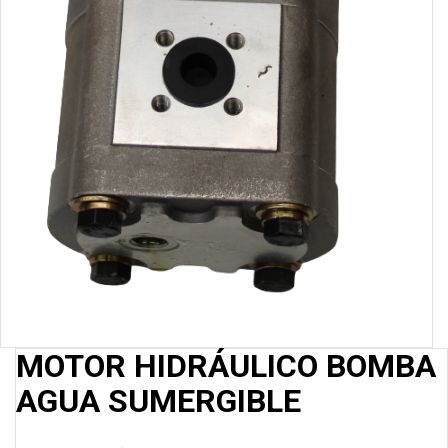
MOTOR HIDRÁULICO BOMBA
AGUA SUMERGIBLE