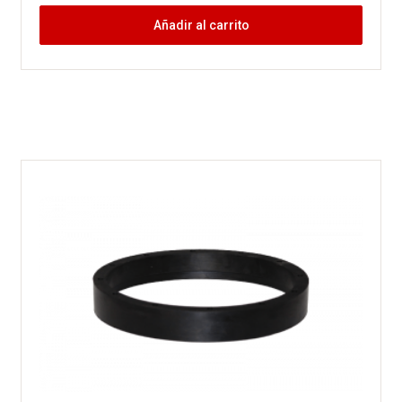
Añadir al carrito