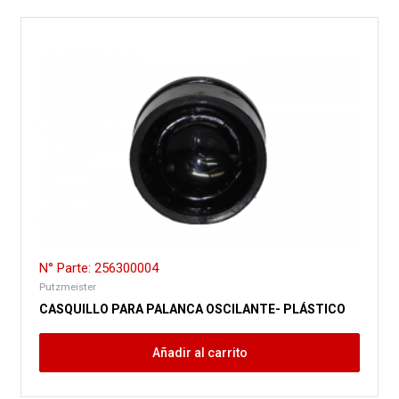
N° Parte: 256300004
Putzmeister
CASQUILLO PARA PALANCA OSCILANTE- PLÁSTICO
Añadir al carrito