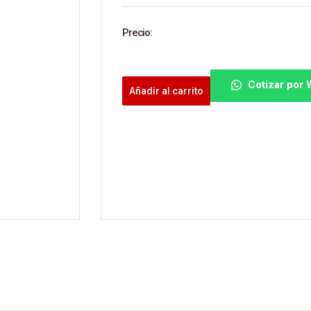
Precio:
Cotizar por
Añadir al carrito