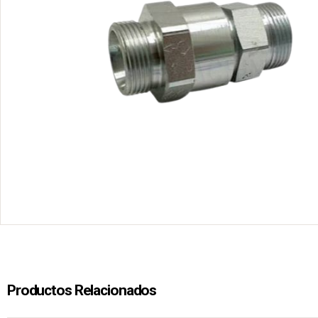
Productos Relacionados