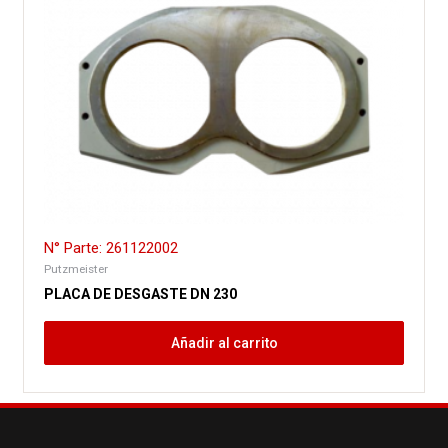
N° Parte: 261122002
Putzmeister
PLACA DE DESGASTE DN 230
Añadir al carrito