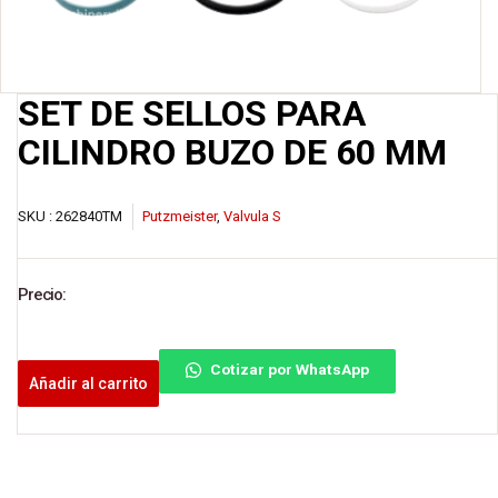
SET DE SELLOS PARA
CILINDRO BUZO DE 60 MM
SKU :
262840TM
Putzmeister
,
Valvula S
Precio:
Cotizar por WhatsApp
Añadir al carrito