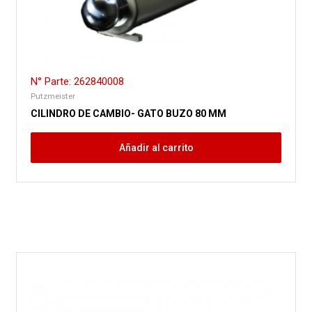
N° Parte: 262840008
Putzmeister
CILINDRO DE CAMBIO- GATO BUZO 80 MM
Añadir al carrito