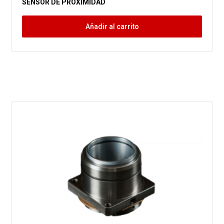
SENSOR DE PROXIMIDAD
Añadir al carrito