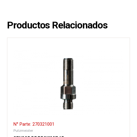
Productos Relacionados
N° Parte: 270321001
Putzmeister