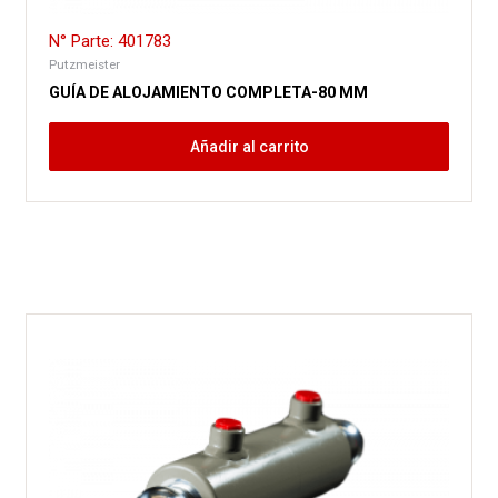
N° Parte: 401783
Putzmeister
GUÍA DE ALOJAMIENTO COMPLETA-80 MM
Añadir al carrito