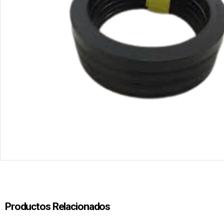
Productos Relacionados