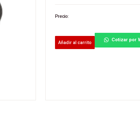
Precio:
Cotizar por
Añadir al carrito