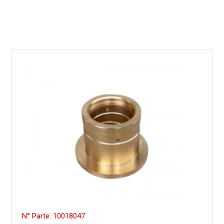
N° Parte: 10018047