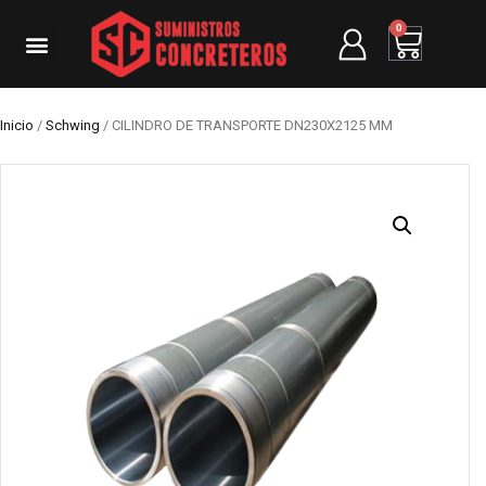
0
Inicio
/
Schwing
/ CILINDRO DE TRANSPORTE DN230X2125 MM