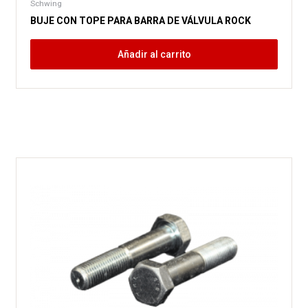
Schwing
BUJE CON TOPE PARA BARRA DE VÁLVULA ROCK
Añadir al carrito