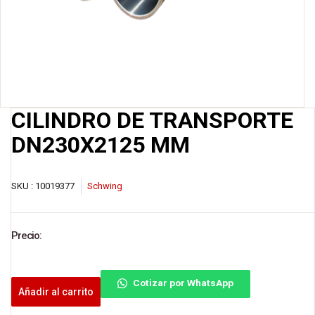
CILINDRO DE TRANSPORTE
DN230X2125 MM
SKU :
10019377
Schwing
Precio:
Cotizar por WhatsApp
Añadir al carrito