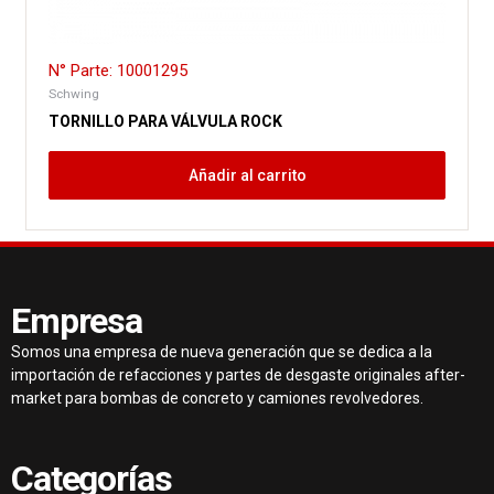
N° Parte: 10001295
Schwing
TORNILLO PARA VÁLVULA ROCK
Añadir al carrito
Empresa
Somos una empresa de nueva generación que se dedica a la
importación de refacciones y partes de desgaste originales after-
market para bombas de concreto y camiones revolvedores.
Categorías