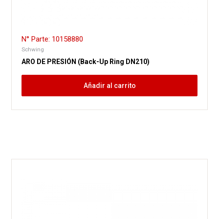
N° Parte: 10158880
Schwing
ARO DE PRESIÓN (Back-Up Ring DN210)
Añadir al carrito