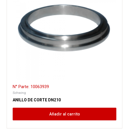
N° Parte: 10063939
Schwing
ANILLO DE CORTE DN210
Añadir al carrito