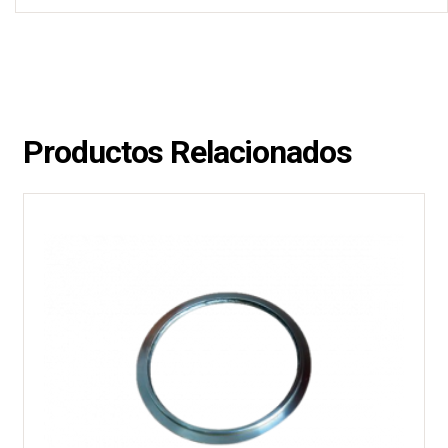
Productos Relacionados