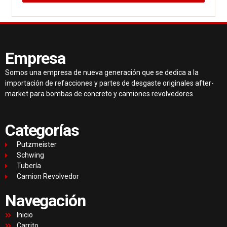
Empresa
Somos una empresa de nueva generación que se dedica a la
importación de refacciones y partes de desgaste originales after-
market para bombas de concreto y camiones revolvedores.
Categorías
Putzmeister
Schwing
Tubería
Camion Revolvedor
Navegación
Inicio
Carrito