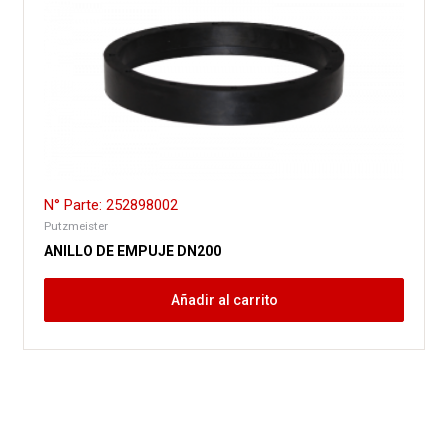
N° Parte: 252898002
Putzmeister
ANILLO DE EMPUJE DN200
Añadir al carrito