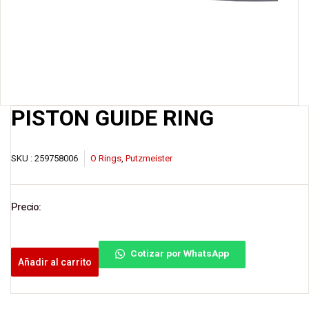
PISTON GUIDE RING
SKU :
259758006
O Rings
,
Putzmeister
Precio:
Cotizar por WhatsApp
Añadir al carrito