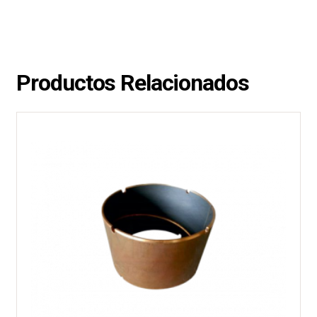
Productos Relacionados