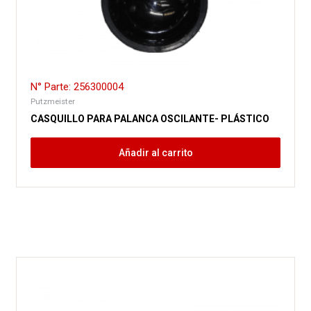
N° Parte: 256300004
Putzmeister
CASQUILLO PARA PALANCA OSCILANTE- PLÁSTICO
Añadir al carrito