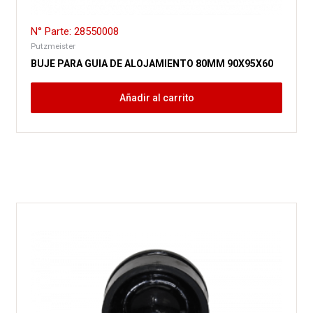
N° Parte: 28550008
Putzmeister
BUJE PARA GUIA DE ALOJAMIENTO 80MM 90X95X60
Añadir al carrito