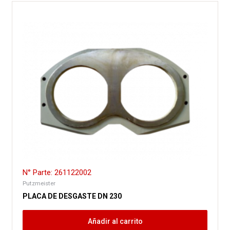
N° Parte: 261122002
Putzmeister
PLACA DE DESGASTE DN 230
Añadir al carrito