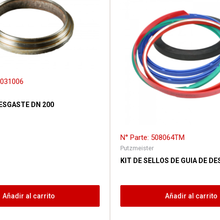
1031006
DESGASTE DN 200
N° Parte: 508064TM
Putzmeister
KIT DE SELLOS DE GUIA DE D
Añadir al carrito
Añadir al carrito