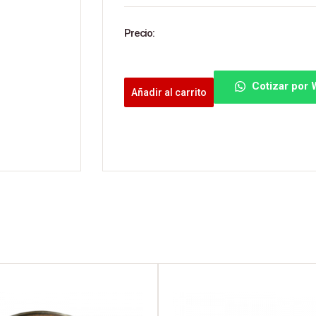
Precio:
Cotizar por
Añadir al carrito