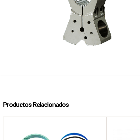
Productos Relacionados