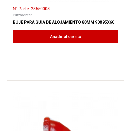
N° Parte: 28550008
Putzmeister
BUJE PARA GUIA DE ALOJAMIENTO 80MM 90X95X60
Añadir al carrito