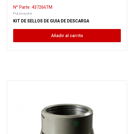
N° Parte: 437266TM
Putzmeister
KIT DE SELLOS DE GUIA DE DESCARGA
Añadir al carrito