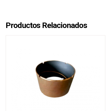
Productos Relacionados