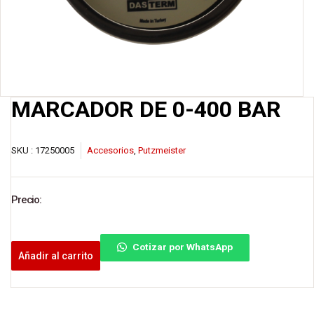
MARCADOR DE 0-400 BAR
SKU :
17250005
Accesorios
,
Putzmeister
Precio:
Cotizar por WhatsApp
Añadir al carrito