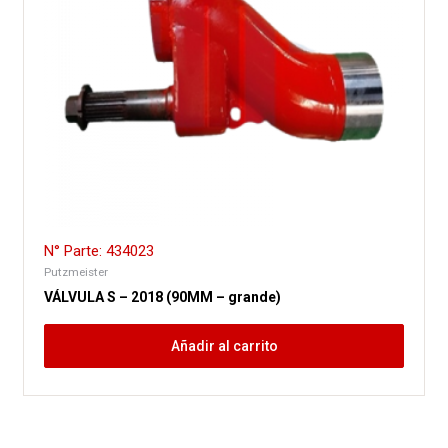
N° Parte: 434023
Putzmeister
VÁLVULA S – 2018 (90MM – grande)
Añadir al carrito