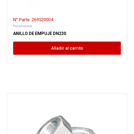
N° Parte: 269520004
Putzmeister
ANILLO DE EMPUJE DN230
Añadir al carrito