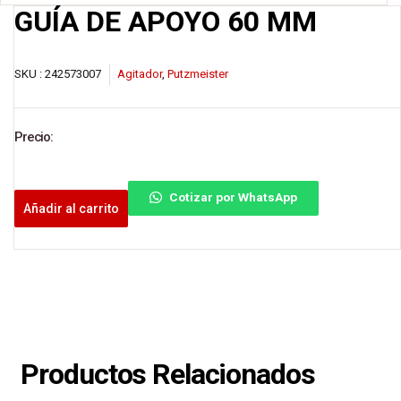
GUÍA DE APOYO 60 MM
SKU :
242573007
Agitador
,
Putzmeister
Precio:
Cotizar por WhatsApp
Añadir al carrito
Productos Relacionados