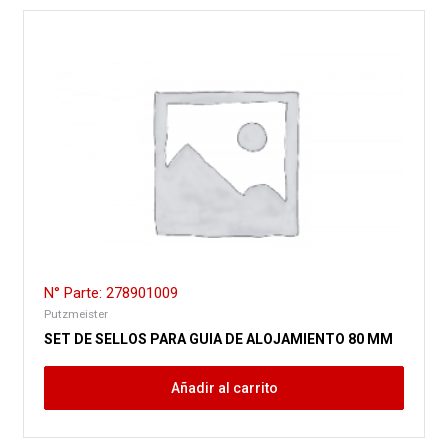
N° Parte: 278901009
Putzmeister
SET DE SELLOS PARA GUIA DE ALOJAMIENTO 80 MM
Añadir al carrito