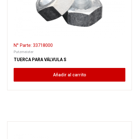
N° Parte: 33718000
Putzmeister
TUERCA PARA VÁLVULA S
Añadir al carrito