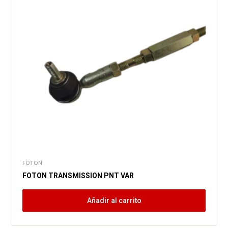
FOTON
FOTON TRANSMISSION PNT VAR
Añadir al carrito