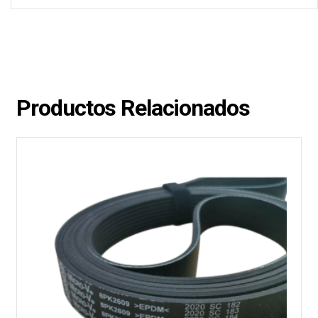
Productos Relacionados