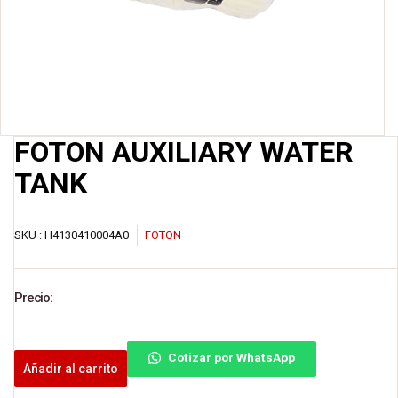
FOTON AUXILIARY WATER
TANK
SKU :
H4130410004A0
FOTON
Precio:
Cotizar por WhatsApp
Añadir al carrito