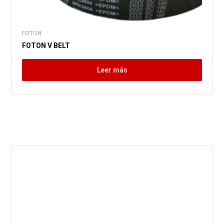
FOTON
FOTON V BELT
Leer más