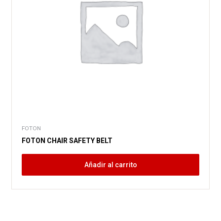
FOTON
FOTON CHAIR SAFETY BELT
Añadir al carrito