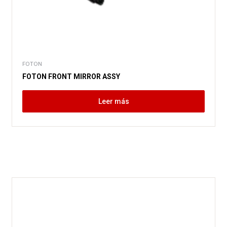
FOTON
FOTON FRONT MIRROR ASSY
Leer más