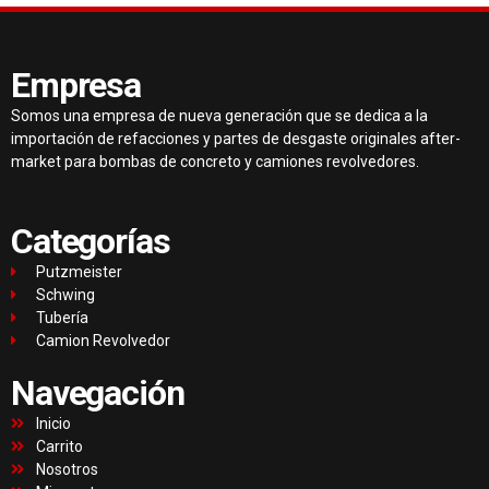
Empresa
Somos una empresa de nueva generación que se dedica a la
importación de refacciones y partes de desgaste originales after-
market para bombas de concreto y camiones revolvedores.
Categorías
Putzmeister
Schwing
Tubería
Camion Revolvedor
Navegación
Inicio
Carrito
Nosotros