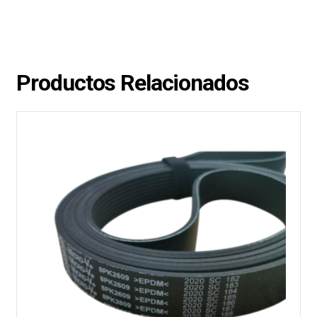
Productos Relacionados