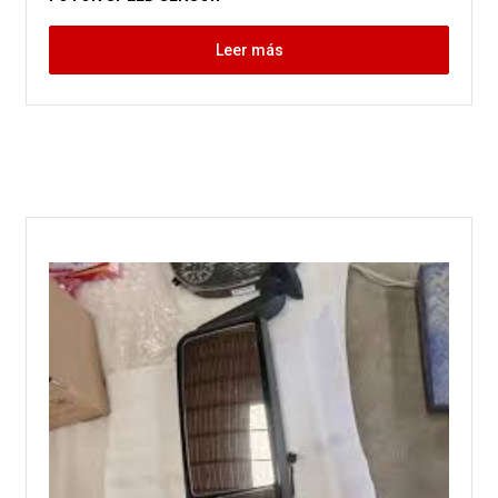
Leer más