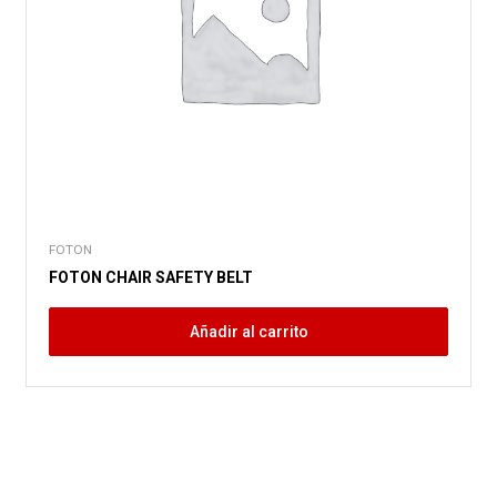
FOTON
FOTON CHAIR SAFETY BELT
Añadir al carrito