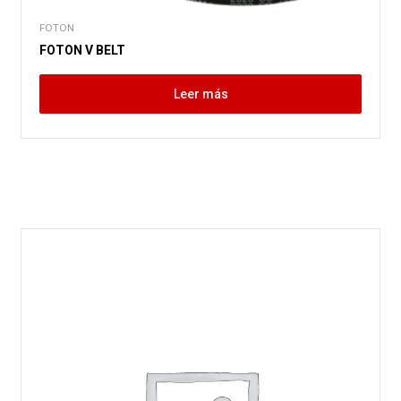
FOTON
FOTON V BELT
Leer más