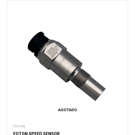
AGOTADO
FOTON
FOTON SPEED SENSOR