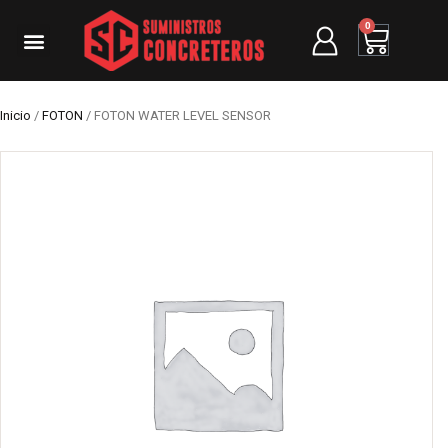
0
Inicio
/
FOTON
/ FOTON WATER LEVEL SENSOR