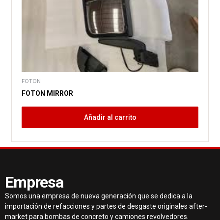
FOTON
FOTON MIRROR
Añadir al carrito
Empresa
Somos una empresa de nueva generación que se dedica a la
importación de refacciones y partes de desgaste originales after-
market para bombas de concreto y camiones revolvedores.