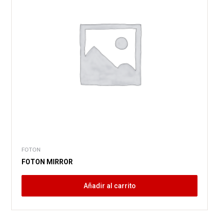
FOTON
FOTON MIRROR
Añadir al carrito