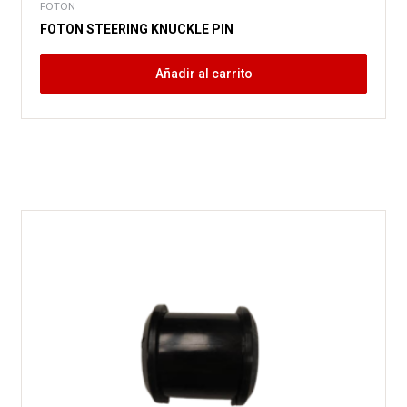
FOTON
FOTON STEERING KNUCKLE PIN
Añadir al carrito