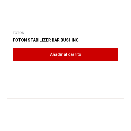
FOTON
FOTON STABILIZER BAR BUSHING
Añadir al carrito