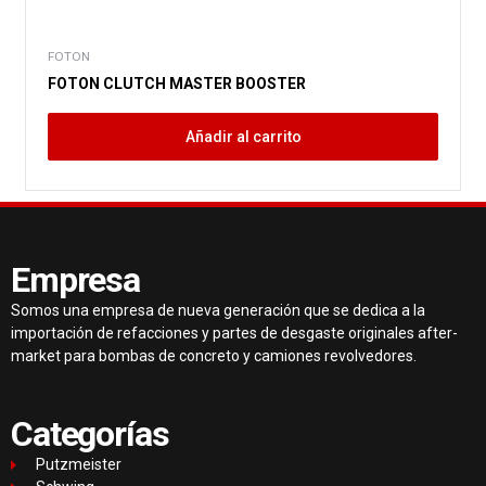
FOTON
FOTON CLUTCH MASTER BOOSTER
Añadir al carrito
Empresa
Somos una empresa de nueva generación que se dedica a la
importación de refacciones y partes de desgaste originales after-
market para bombas de concreto y camiones revolvedores.
Categorías
Putzmeister