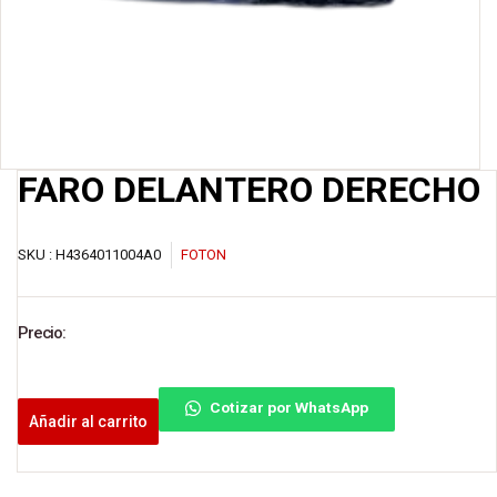
FARO DELANTERO DERECHO
SKU :
H4364011004A0
FOTON
Precio:
Cotizar por WhatsApp
Añadir al carrito