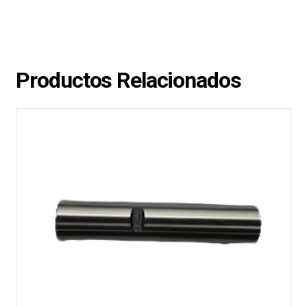
Productos Relacionados