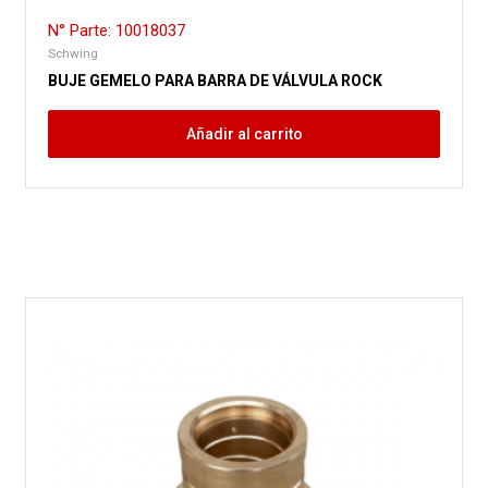
N° Parte: 10018037
Schwing
BUJE GEMELO PARA BARRA DE VÁLVULA ROCK
Añadir al carrito