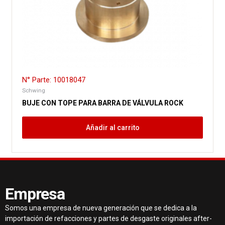
N° Parte: 10018047
Schwing
BUJE CON TOPE PARA BARRA DE VÁLVULA ROCK
Añadir al carrito
Empresa
Somos una empresa de nueva generación que se dedica a la
importación de refacciones y partes de desgaste originales after-