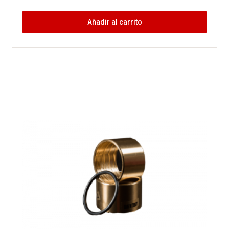
Añadir al carrito