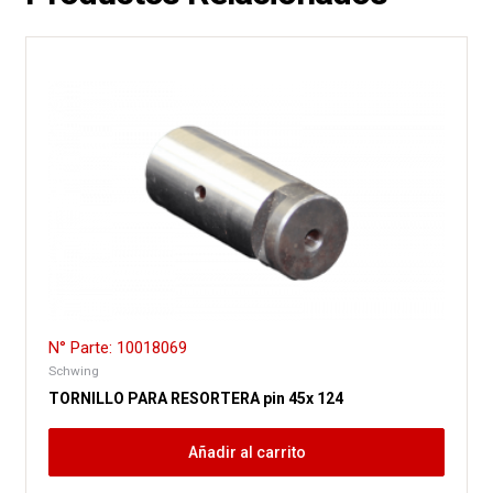
N° Parte: 10018069
Schwing
TORNILLO PARA RESORTERA pin 45x 124
Añadir al carrito