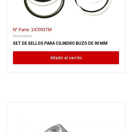
N° Parte: 247093TM
Putzmeister
SET DE SELLOS PARA CILINDRO BUZO DE 90 MM
Añadir al carrito