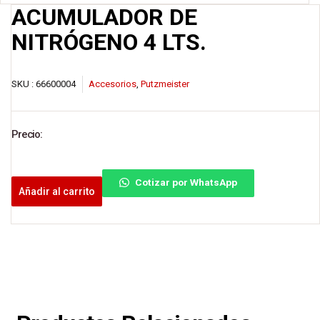
ACUMULADOR DE
NITRÓGENO 4 LTS.
SKU :
66600004
Accesorios
,
Putzmeister
Precio:
Cotizar por WhatsApp
Añadir al carrito