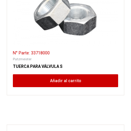
N° Parte: 33718000
Putzmeister
TUERCA PARA VÁLVULA S
Añadir al carrito