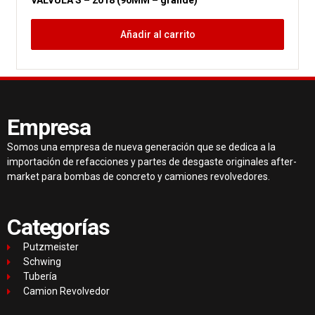
Añadir al carrito
Empresa
Somos una empresa de nueva generación que se dedica a la
importación de refacciones y partes de desgaste originales after-
market para bombas de concreto y camiones revolvedores.
Categorías
Putzmeister
Schwing
Tubería
Camion Revolvedor