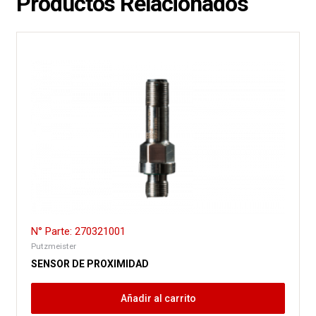
Productos Relacionados
N° Parte: 270321001
Putzmeister
SENSOR DE PROXIMIDAD
Añadir al carrito