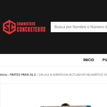
INICIO
P
Inicio
/
PARTES PARA SILO
/ VALVULA MARIPOSA/ACTUADOR NEUMÁTICO DE