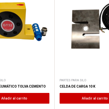
SILO
PARTES PARA SILO
EUMÁTICO TOLVA CEMENTO
CELDA DE CARGA 10 K
Añadir al carrito
Añadir al carrito