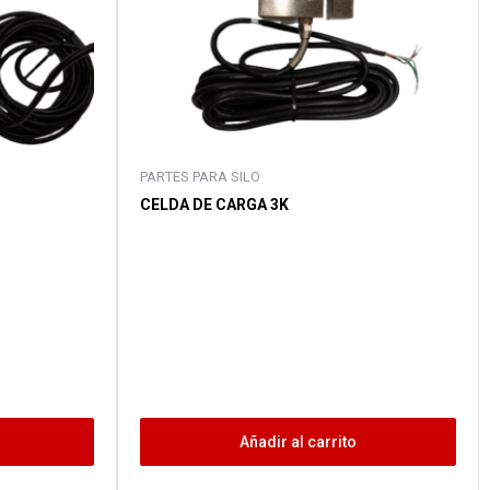
PARTES PARA SILO
CELDA DE CARGA 3K
Añadir al carrito