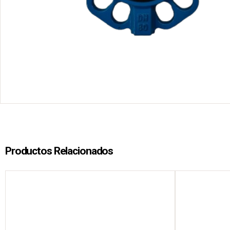
Productos Relacionados