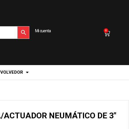
Mi cuenta
0
EVOLVEDOR
/ACTUADOR NEUMÁTICO DE 3″