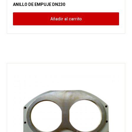
ANILLO DE EMPUJE DN230
Añadir al carrito