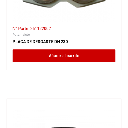
N° Parte: 261122002
Putzmeister
PLACA DE DESGASTE DN 230
Añadir al carrito