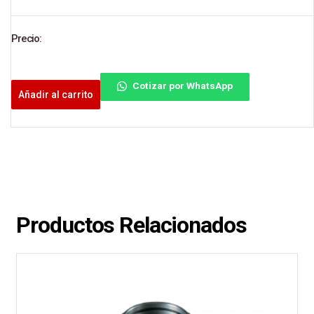
Precio:
Cotizar por WhatsApp
Añadir al carrito
Productos Relacionados