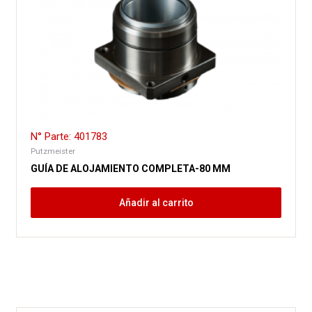
N° Parte: 401783
Putzmeister
GUÍA DE ALOJAMIENTO COMPLETA-80 MM
Añadir al carrito