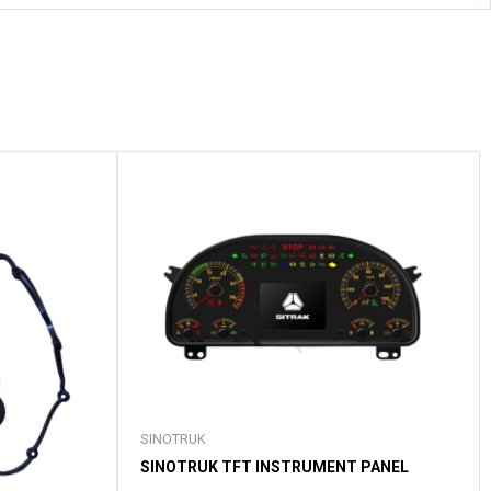
SINOTRUK
SINOTRUK TFT INSTRUMENT PANEL