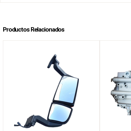
Productos Relacionados