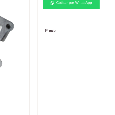
Cotizar por WhatsApp
Precio: