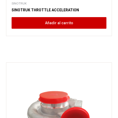
SINOTRUK
SINOTRUK THROTTLE ACCELERATION
Añadir al carrito