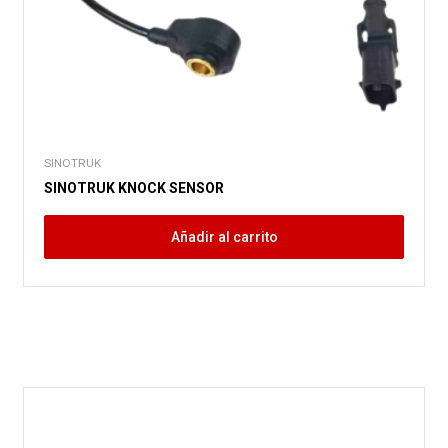
SINOTRUK
SINOTRUK KNOCK SENSOR
Añadir al carrito