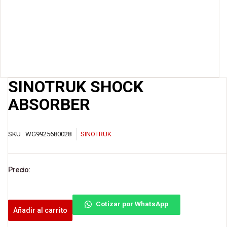
SINOTRUK SHOCK
ABSORBER
SKU :
WG9925680028
SINOTRUK
Precio:
Cotizar por WhatsApp
Añadir al carrito