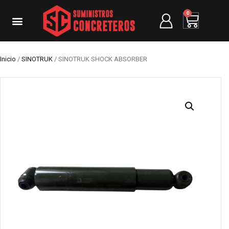
0
Inicio
/
SINOTRUK
/ SINOTRUK SHOCK ABSORBER