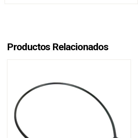
Productos Relacionados