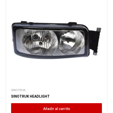
SINOTRUK
SINOTRUK HEADLIGHT
Añadir al carrito