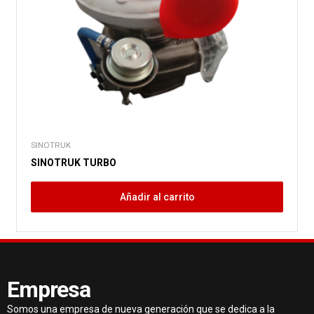
SINOTRUK
SINOTRUK TURBO
Añadir al carrito
Empresa
Somos una empresa de nueva generación que se dedica a la