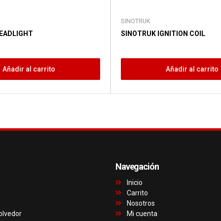
SINOTRUK
EADLIGHT
SINOTRUK IGNITION COIL
Añadir al carrito
Añadir al carrito
Navegación
Inicio
Carrito
Nosotros
olvedor
Mi cuenta