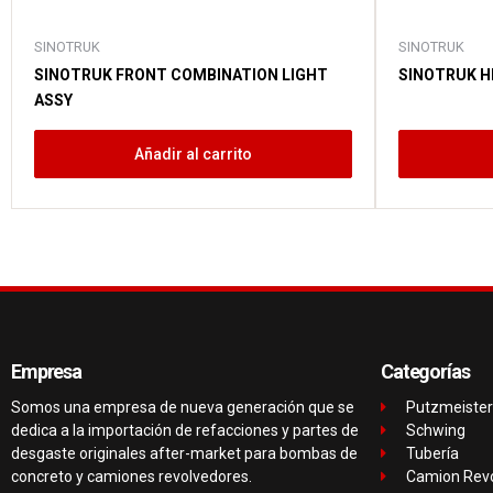
SINOTRUK
SINOTRUK
SINOTRUK FRONT COMBINATION LIGHT
SINOTRUK H
ASSY
Añadir al carrito
Empresa
Categorías
Somos una empresa de nueva generación que se
Putzmeister
dedica a la importación de refacciones y partes de
Schwing
desgaste originales after-market para bombas de
Tubería
concreto y camiones revolvedores.
Camion Rev