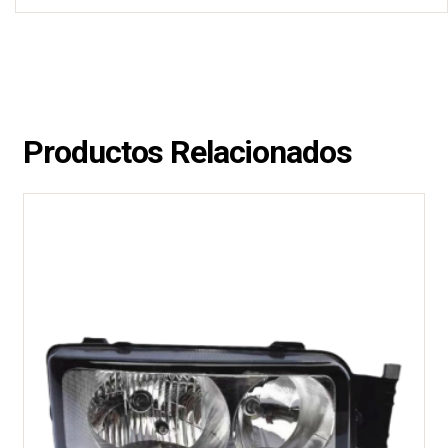
Productos Relacionados