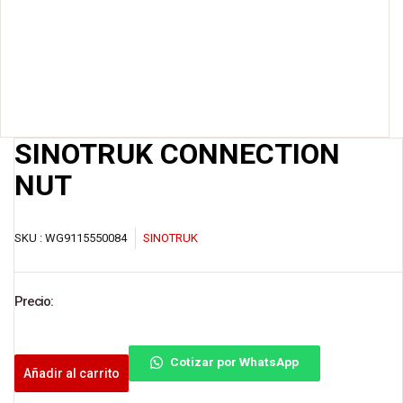
SINOTRUK CONNECTION
NUT
SKU :
WG9115550084
SINOTRUK
Precio:
Cotizar por WhatsApp
Añadir al carrito