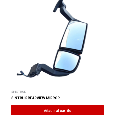
SINOTRUK
SINTRUK REARVIEW MIRROR
Añadir al carrito