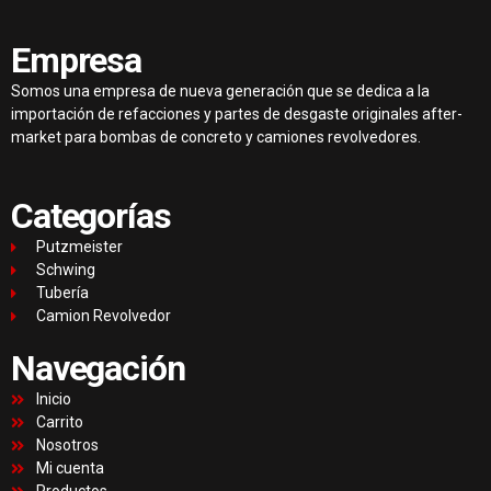
Empresa
Somos una empresa de nueva generación que se dedica a la
importación de refacciones y partes de desgaste originales after-
market para bombas de concreto y camiones revolvedores.
Categorías
Putzmeister
Schwing
Tubería
Camion Revolvedor
Navegación
Inicio
Carrito
Nosotros
Mi cuenta