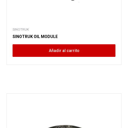
SINOTRUK
SINOTRUK OIL MODULE
Añadir al carrito