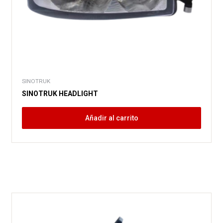
SINOTRUK
SINOTRUK HEADLIGHT
Añadir al carrito