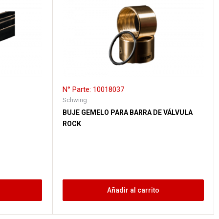
N° Parte: 10018037
Schwing
BUJE GEMELO PARA BARRA DE VÁLVULA
ROCK
Añadir al carrito