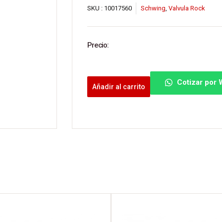
SKU :
10017560
Schwing
,
Valvula Rock
Precio:
Cotizar por
Añadir al carrito