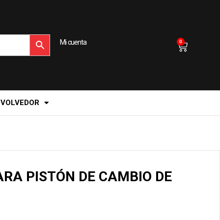
Mi cuenta
0
EVOLVEDOR
ARA PISTÓN DE CAMBIO DE