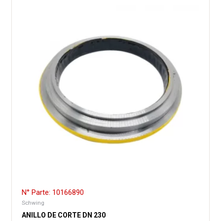
N° Parte: 10166890
Schwing
ANILLO DE CORTE DN 230