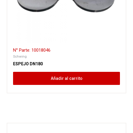
N° Parte: 10018046
Schwing
ESPEJO DN180
Añadir al carrito