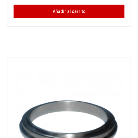
Añadir al carrito