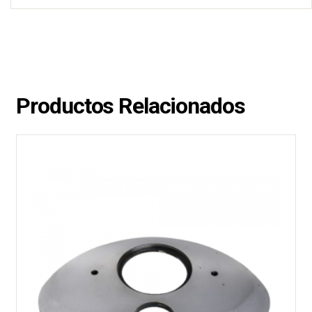
Productos Relacionados