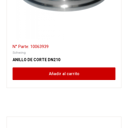
N° Parte: 10063939
Schwing
ANILLO DE CORTE DN210
Añadir al carrito