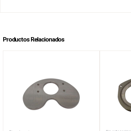
Productos Relacionados