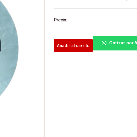
Precio:
Cotizar por
Añadir al carrito