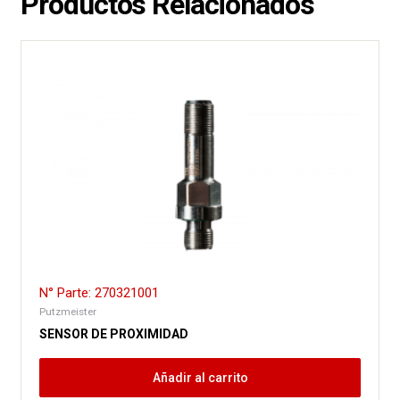
Productos Relacionados
N° Parte: 270321001
Putzmeister
SENSOR DE PROXIMIDAD
Añadir al carrito