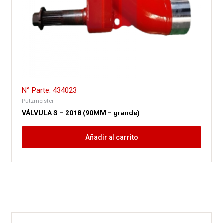
N° Parte: 434023
Putzmeister
VÁLVULA S – 2018 (90MM – grande)
Añadir al carrito