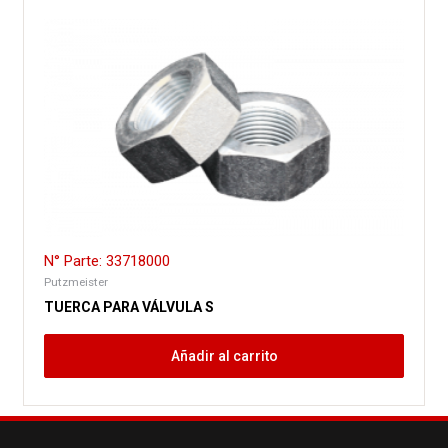
N° Parte: 33718000
Putzmeister
TUERCA PARA VÁLVULA S
Añadir al carrito