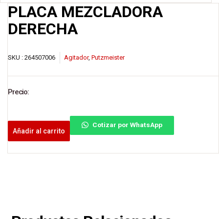
PLACA MEZCLADORA
DERECHA
SKU :
264507006
Agitador
,
Putzmeister
Precio:
Cotizar por WhatsApp
Añadir al carrito