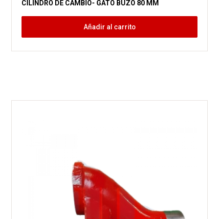
CILINDRO DE CAMBIO- GATO BUZO 80 MM
Añadir al carrito