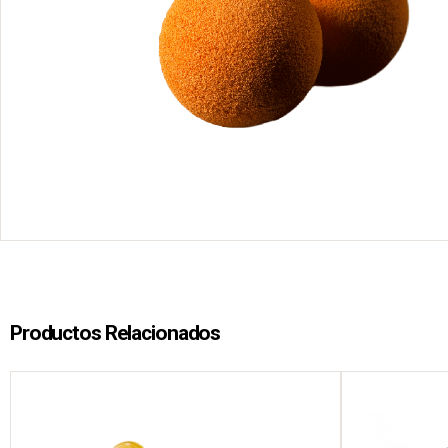
Productos Relacionados