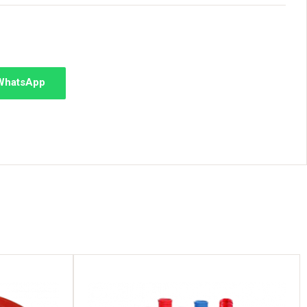
 WhatsApp