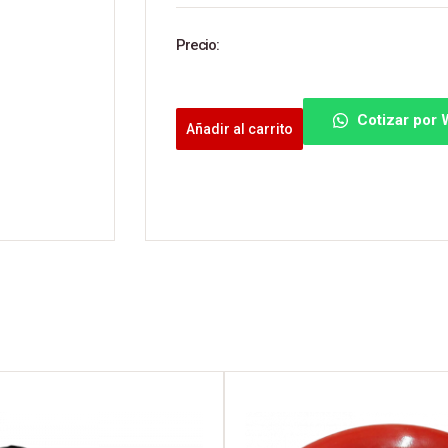
Precio:
Cotizar por
Añadir al carrito