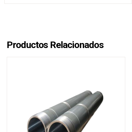
Productos Relacionados