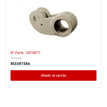
N° Parte: 10018071
Schwing
RESORTERA
Añadir al carrito