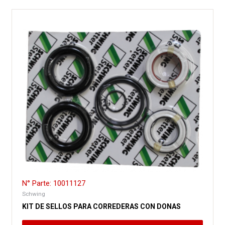
N° Parte: 10011127
Schwing
KIT DE SELLOS PARA CORREDERAS CON DONAS