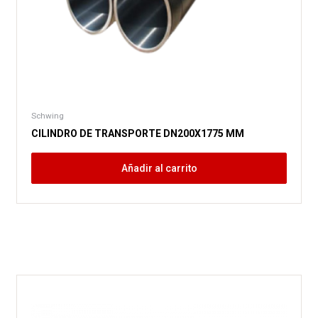
Schwing
CILINDRO DE TRANSPORTE DN200X1775 MM
Añadir al carrito