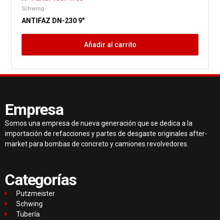
Schwing
ANTIFAZ DN-230 9″
Añadir al carrito
Empresa
Somos una empresa de nueva generación que se dedica a la
importación de refacciones y partes de desgaste originales after-
market para bombas de concreto y camiones revolvedores.
Categorías
Putzmeister
Schwing
Tubería