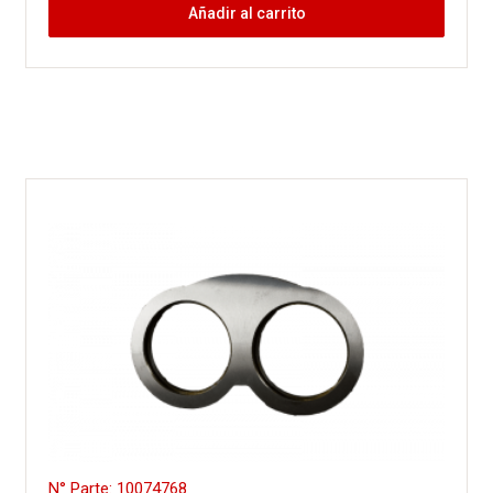
Añadir al carrito
N° Parte: 10074768