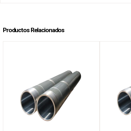
Productos Relacionados