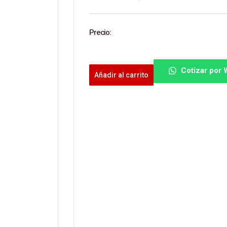
Precio:
Cotizar por
Añadir al carrito