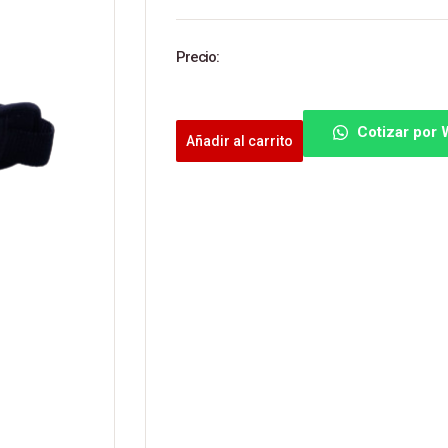
Precio:
Cotizar por
Añadir al carrito