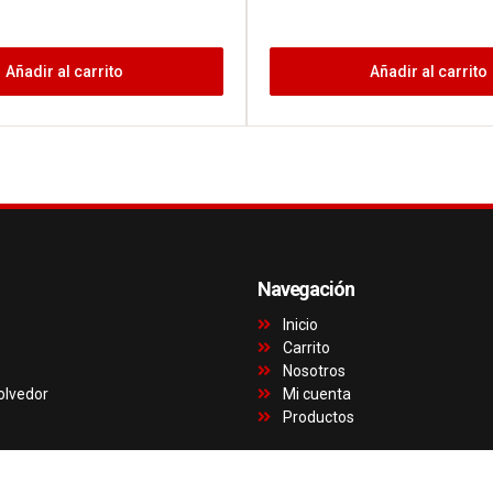
Añadir al carrito
Añadir al carrito
Navegación
Inicio
Carrito
Nosotros
olvedor
Mi cuenta
Productos