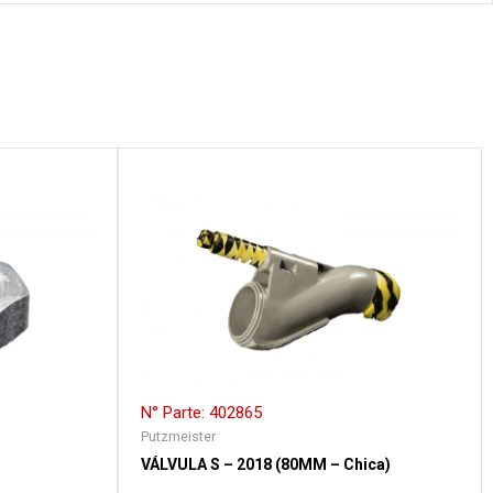
N° Parte: 402865
Putzmeister
VÁLVULA S – 2018 (80MM – Chica)