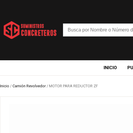
INICIO
P
Inicio
/
Camión Revolvedor
/ MOTOR PARA REDUCTOR ZF