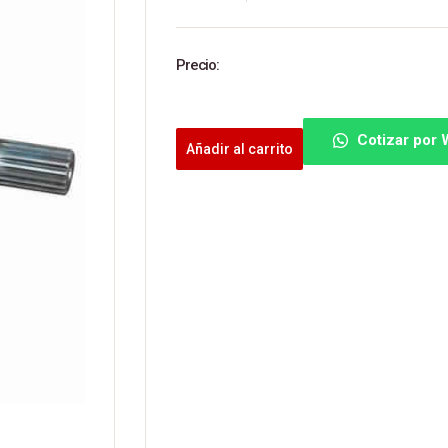
Precio:
Cotizar por
Añadir al carrito