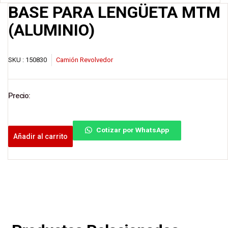
BASE PARA LENGÜETA MTM
(ALUMINIO)
SKU :
150830
Camión Revolvedor
Precio:
Cotizar por WhatsApp
Añadir al carrito