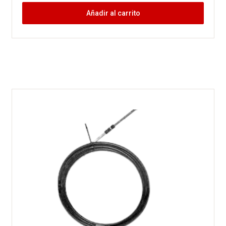
Añadir al carrito