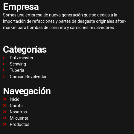
Empresa
Somos una empresa de nueva generación que se dedica a la
importación de refacciones y partes de desgaste originales after-
market para bombas de concreto y camiones revolvedores.
Categorías
Putzmeister
Schwing
Tubería
Camion Revolvedor
Navegación
Inicio
Carrito
Nosotros
Mi cuenta
Productos