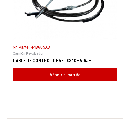
N° Parte: 44B605X3
Camión Revolvedor
CABLE DE CONTROL DE 5FTX3″ DE VIAJE
Añadir al carrito