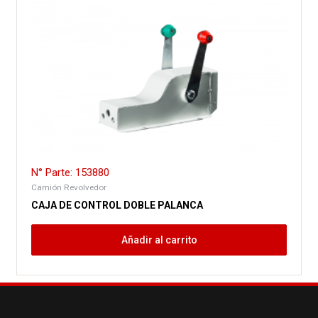
N° Parte: 153880
Camión Revolvedor
CAJA DE CONTROL DOBLE PALANCA
Añadir al carrito