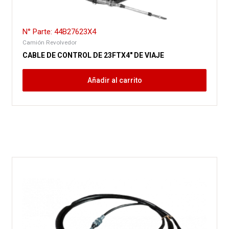
N° Parte: 44B27623X4
Camión Revolvedor
CABLE DE CONTROL DE 23FTX4″ DE VIAJE
Añadir al carrito