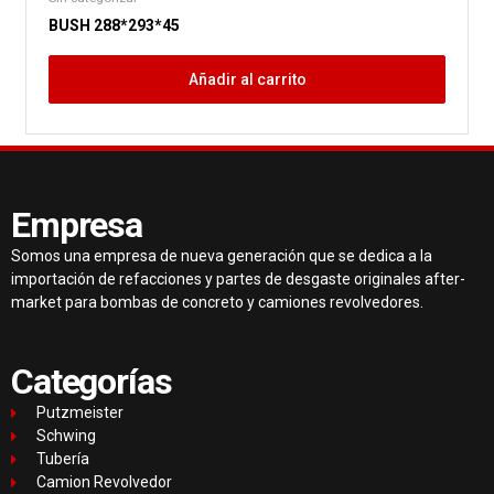
BUSH 288*293*45
Añadir al carrito
Empresa
Somos una empresa de nueva generación que se dedica a la
importación de refacciones y partes de desgaste originales after-
market para bombas de concreto y camiones revolvedores.
Categorías
Putzmeister
Schwing
Tubería
Camion Revolvedor