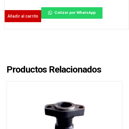
Cotizar por WhatsApp
Añadir al carrito
Productos Relacionados