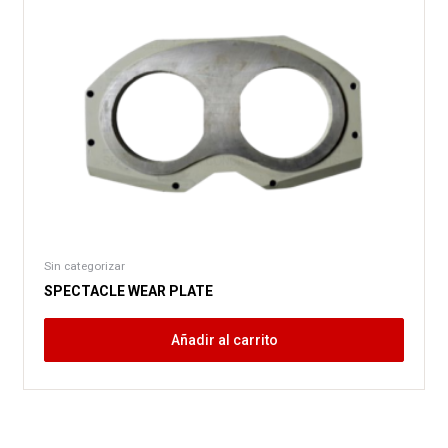
Sin categorizar
SPECTACLE WEAR PLATE
Añadir al carrito