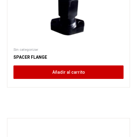
Sin categorizar
SPACER FLANGE
Añadir al carrito