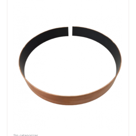
Sin categorizar