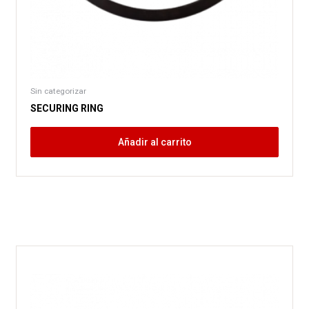
Sin categorizar
SECURING RING
Añadir al carrito