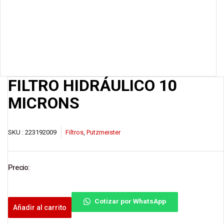
FILTRO HIDRÁULICO 10
MICRONS
SKU :
223192009
Filtros
,
Putzmeister
Precio:
Cotizar por WhatsApp
Añadir al carrito