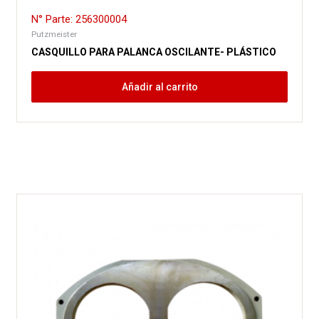
N° Parte: 256300004
Putzmeister
CASQUILLO PARA PALANCA OSCILANTE- PLÁSTICO
Añadir al carrito