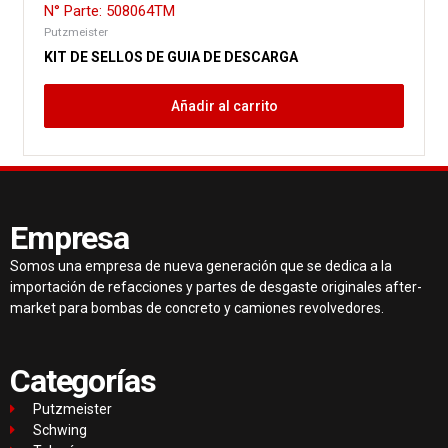
N° Parte: 508064TM
Putzmeister
KIT DE SELLOS DE GUIA DE DESCARGA
Añadir al carrito
Empresa
Somos una empresa de nueva generación que se dedica a la
importación de refacciones y partes de desgaste originales after-
market para bombas de concreto y camiones revolvedores.
Categorías
Putzmeister
Schwing