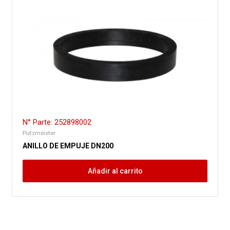
N° Parte: 252898002
Putzmeister
ANILLO DE EMPUJE DN200
Añadir al carrito