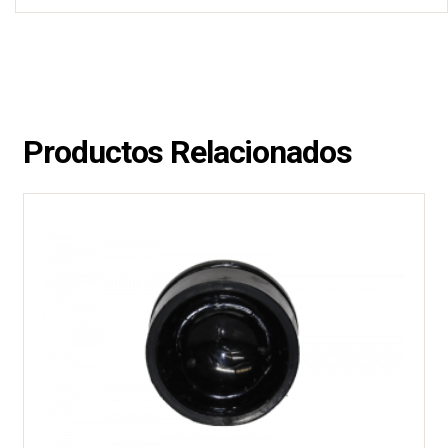
Productos Relacionados