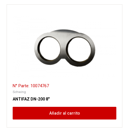
N° Parte: 10074767
Schwing
ANTIFAZ DN-200 8″
Añadir al carrito