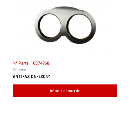
N° Parte: 10074768
Schwing
ANTIFAZ DN-230 9″
Añadir al carrito