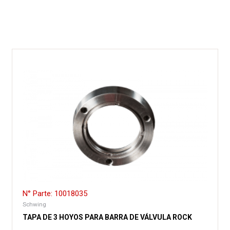
N° Parte: 10018035
Schwing
TAPA DE 3 HOYOS PARA BARRA DE VÁLVULA ROCK