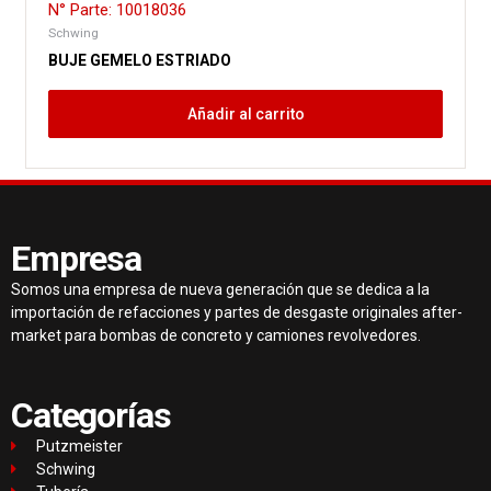
N° Parte: 10018036
Schwing
BUJE GEMELO ESTRIADO
Añadir al carrito
Empresa
Somos una empresa de nueva generación que se dedica a la
importación de refacciones y partes de desgaste originales after-
market para bombas de concreto y camiones revolvedores.
Categorías
Putzmeister
Schwing