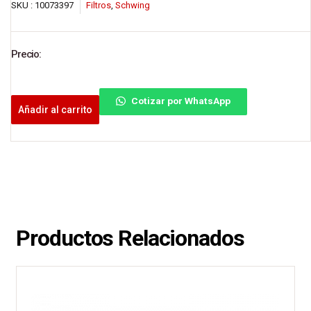
SKU :
10073397
Filtros
,
Schwing
Precio:
Cotizar por WhatsApp
Añadir al carrito
Productos Relacionados