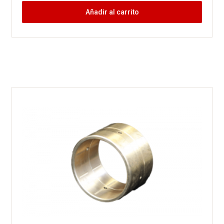
Añadir al carrito