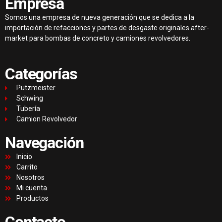
Empresa
Somos una empresa de nueva generación que se dedica a la
importación de refacciones y partes de desgaste originales after-
market para bombas de concreto y camiones revolvedores.
Categorías
Putzmeister
Schwing
Tubería
Camion Revolvedor
Navegación
Inicio
Carrito
Nosotros
Mi cuenta
Productos