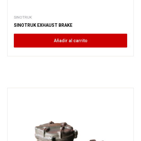
SINOTRUK
SINOTRUK EXHAUST BRAKE
Añadir al carrito