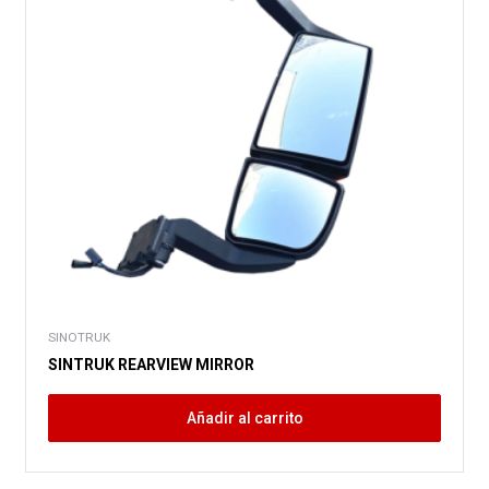
SINOTRUK
SINTRUK REARVIEW MIRROR
Añadir al carrito