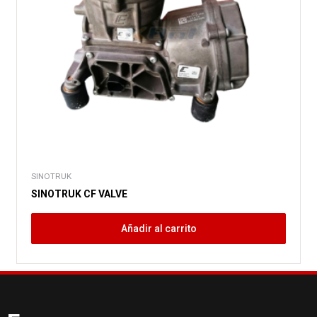
SINOTRUK
SINOTRUK CF VALVE
Añadir al carrito