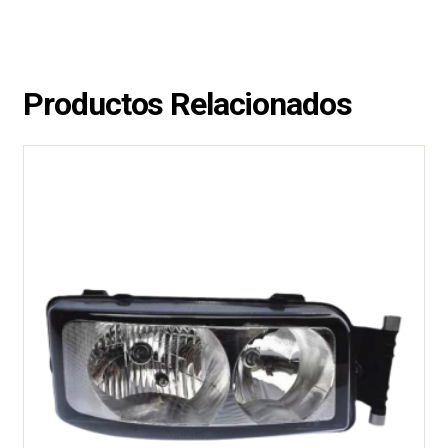
Productos Relacionados