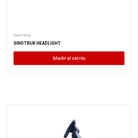
SINOTRUK
SINOTRUK HEADLIGHT
Añadir al carrito