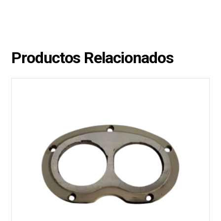
Productos Relacionados