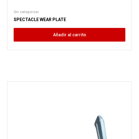
Sin categorizar
SPECTACLE WEAR PLATE
Añadir al carrito