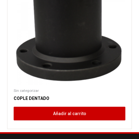
Sin categorizar
COPLE DENTADO
Añadir al carrito