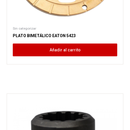
Sin categorizar
PLATO BIMETÁLICO EATON 5423
Añadir al carrito