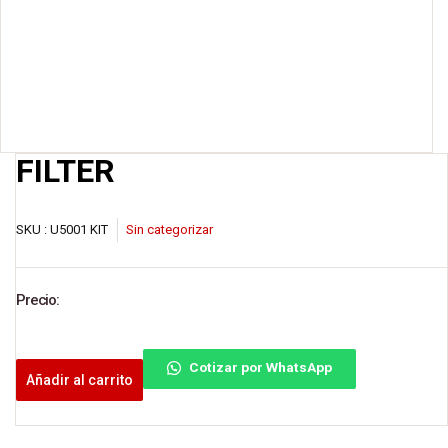
FILTER
SKU :
U5001 KIT
Sin categorizar
Precio:
Cotizar por WhatsApp
Añadir al carrito