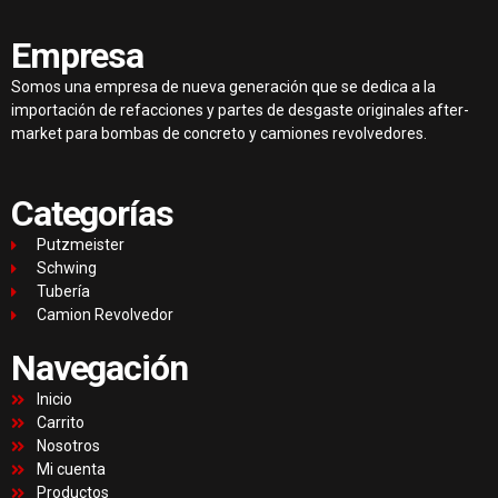
Empresa
Somos una empresa de nueva generación que se dedica a la
importación de refacciones y partes de desgaste originales after-
market para bombas de concreto y camiones revolvedores.
Categorías
Putzmeister
Schwing
Tubería
Camion Revolvedor
Navegación
Inicio
Carrito
Nosotros
Mi cuenta
Productos