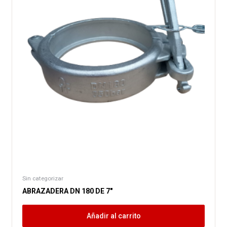
Sin categorizar
ABRAZADERA DN 180 DE 7″
Añadir al carrito