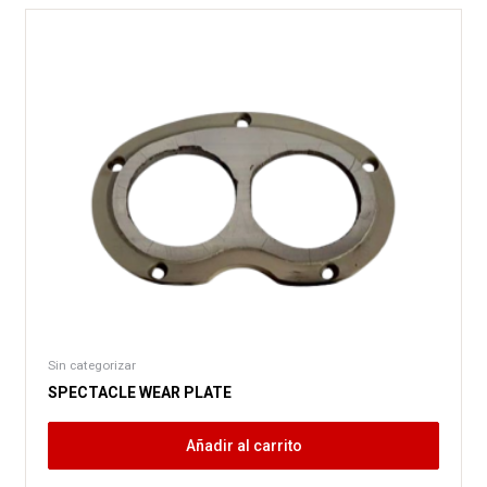
Sin categorizar
SPECTACLE WEAR PLATE
Añadir al carrito