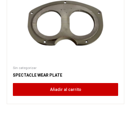
Sin categorizar
SPECTACLE WEAR PLATE
Añadir al carrito