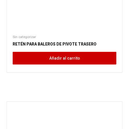
Sin categorizar
RETÉN PARA BALEROS DE PIVOTE TRASERO
Añadir al carrito