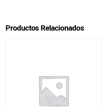
Productos Relacionados