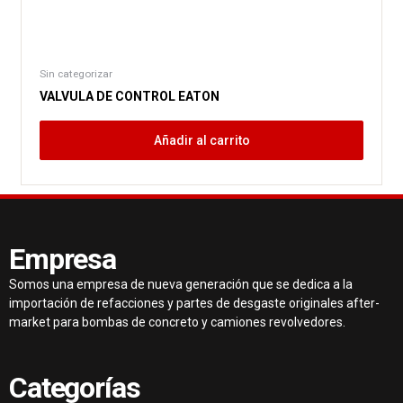
Sin categorizar
VALVULA DE CONTROL EATON
Añadir al carrito
Empresa
Somos una empresa de nueva generación que se dedica a la
importación de refacciones y partes de desgaste originales after-
market para bombas de concreto y camiones revolvedores.
Categorías