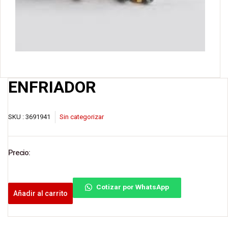
ENFRIADOR
SKU :
3691941
Sin categorizar
Precio:
Cotizar por WhatsApp
Añadir al carrito