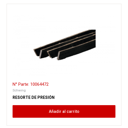
N° Parte: 10064472
Schwing
RESORTE DE PRESIÓN
Añadir al carrito