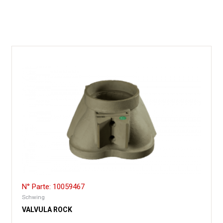
N° Parte: 10059467
Schwing
VALVULA ROCK