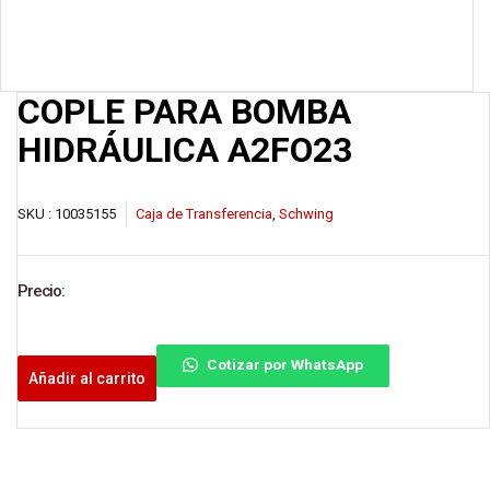
COPLE PARA BOMBA
HIDRÁULICA A2FO23
SKU :
10035155
Caja de Transferencia
,
Schwing
Precio:
Cotizar por WhatsApp
Añadir al carrito