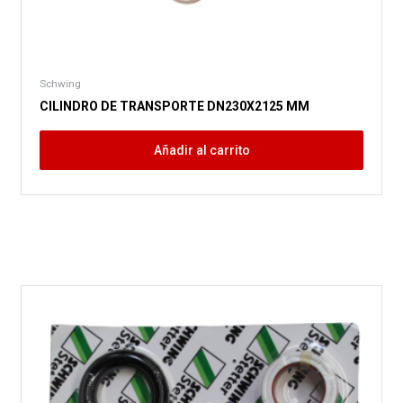
Schwing
CILINDRO DE TRANSPORTE DN230X2125 MM
Añadir al carrito