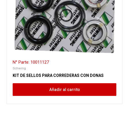
N° Parte: 10011127
Schwing
KIT DE SELLOS PARA CORREDERAS CON DONAS
Añadir al carrito