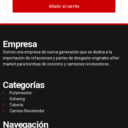
Añadir al carrito
Empresa
Somos una empresa de nueva generación que se dedica a la
importación de refacciones y partes de desgaste originales after-
market para bombas de concreto y camiones revolvedores.
Categorías
Putzmeister
Schwing
Tubería
Camion Revolvedor
Navegación