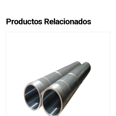
Productos Relacionados