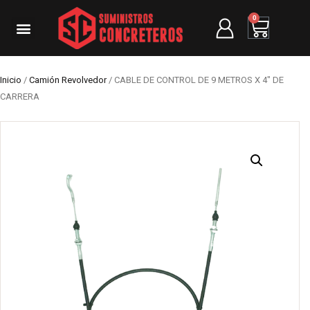
0
Inicio
/
Camión Revolvedor
/ CABLE DE CONTROL DE 9 METROS X 4″ DE
CARRERA