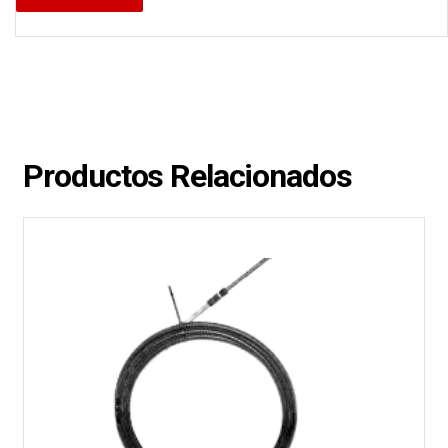
Productos Relacionados