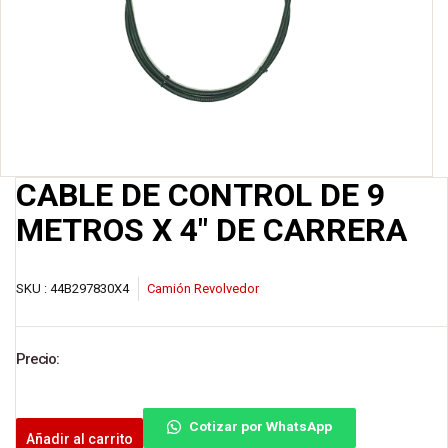
CABLE DE CONTROL DE 9
METROS X 4″ DE CARRERA
SKU :
44B297830X4
Camión Revolvedor
Precio:
Cotizar por WhatsApp
Añadir al carrito