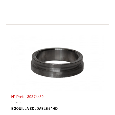
N° Parte: 30374489
Tubería
BOQUILLA SOLDABLE 5″ HD