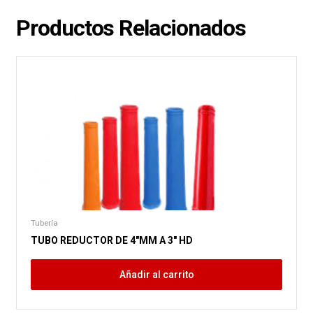
Productos Relacionados
Tubería
TUBO REDUCTOR DE 4″MM A 3″ HD
Añadir al carrito