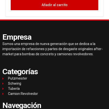
Añadir al carrito
Empresa
Somos una empresa de nueva generación que se dedica a la
importación de refacciones y partes de desgaste originales after-
market para bombas de concreto y camiones revolvedores.
Categorías
Putzmeister
Schwing
Tubería
Camion Revolvedor
Navegación