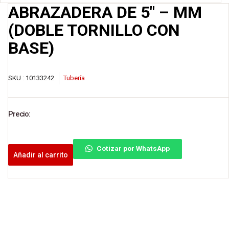
ABRAZADERA DE 5″ – MM
(DOBLE TORNILLO CON
BASE)
SKU :
10133242
Tubería
Precio:
Cotizar por WhatsApp
Añadir al carrito