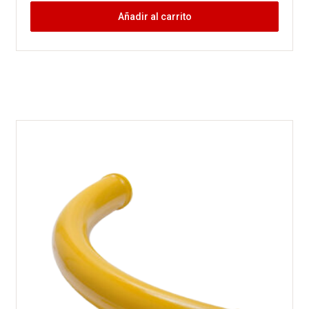
Añadir al carrito