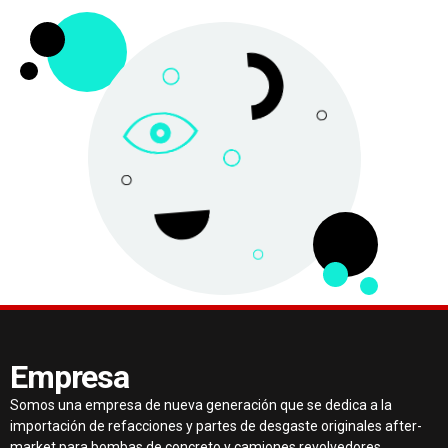
Empresa
Somos una empresa de nueva generación que se dedica a la
importación de refacciones y partes de desgaste originales after-
market para bombas de concreto y camiones revolvedores.