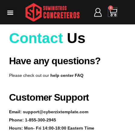
0
Contact
Us
Have any questions?
Please check out our
help center FAQ
Customer Support
Email: support@cyberzixtemplate.com
Phone: 1-855-300-2945
Hours: Mon- Fri 14:00-18:00 Eastern Time