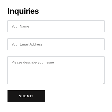
Inquiries
SUBMIT