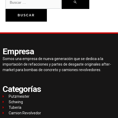
Empresa
Somos una empresa de nueva generación que se dedica a la
importación de refacciones y partes de desgaste originales after-
market para bombas de concreto y camiones revolvedores.
Categorías
Putzmeister
Schwing
Tubería
Camion Revolvedor