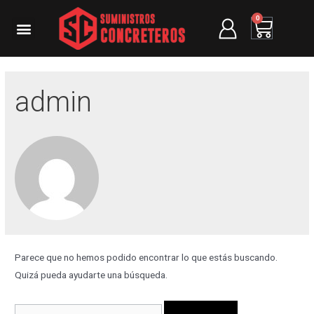
0
admin
Parece que no hemos podido encontrar lo que estás buscando.
Quizá pueda ayudarte una búsqueda.